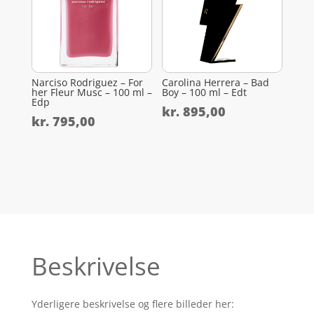
Narciso Rodriguez – For
Carolina Herrera – Bad
her Fleur Musc – 100 ml –
Boy – 100 ml – Edt
Edp
kr.
895,00
kr.
795,00
Beskrivelse
Yderligere beskrivelse og flere billeder her: