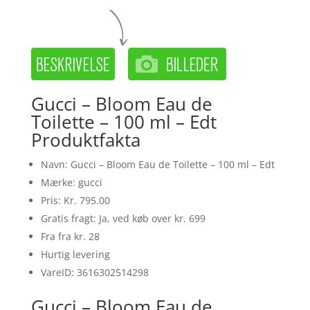
Gucci – Bloom Eau de
Toilette – 100 ml – Edt
Produktfakta
Navn: Gucci – Bloom Eau de Toilette – 100 ml – Edt
Mærke: gucci
Pris: Kr. 795.00
Gratis fragt: Ja, ved køb over kr. 699
Fra fra kr. 28
Hurtig levering
VareID: 3616302514298
Gucci – Bloom Eau de