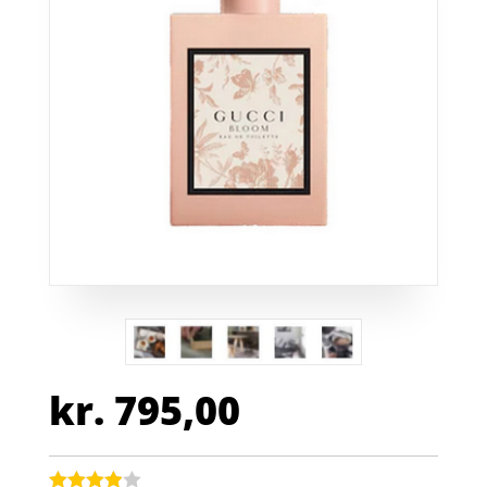
kr.
795,00