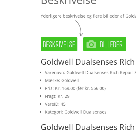
Yderligere beskrivelse og flere billeder af Go
Goldwell Dualsenses Rich
Varenavn: Goldwell Dualsenses Rich Repair
Mærke: Goldwell
Pris: Kr. 169.00 (før kr. 556.00)
Fragt: Kr. 29
VareID: 45
Kategori: Goldwell Dualsenses
Goldwell Dualsenses Rich