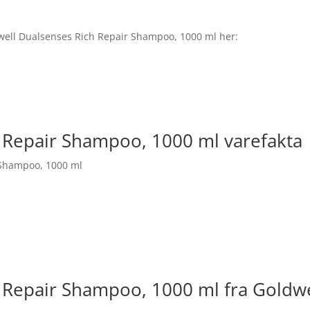
ldwell Dualsenses Rich Repair Shampoo, 1000 ml her:
 Repair Shampoo, 1000 ml varefakta
 Shampoo, 1000 ml
 Repair Shampoo, 1000 ml fra Goldwe