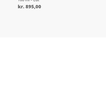
kr.
895,00