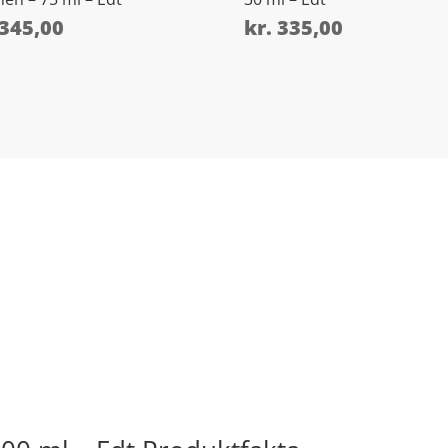
345,00
kr.
335,00