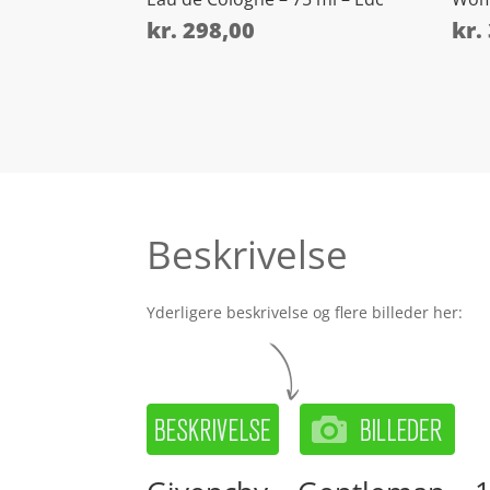
kr.
298,00
kr.
Beskrivelse
Yderligere beskrivelse og flere billeder her: