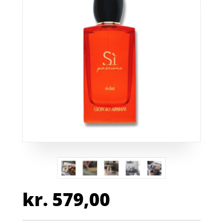
kr.
579,00