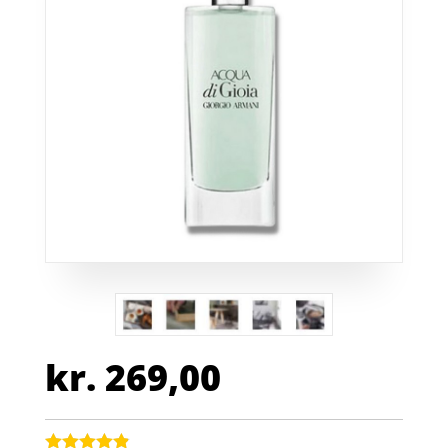
kr.
269,00