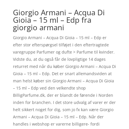
Giorgio Armani – Acqua Di
Gioia – 15 ml – Edp fra
giorgio armani
Giorgio Armani – Acqua Di Gioia – 15 ml – Edp er
efter stor efterspørgsel tilføjet i den eftertragtede
varegruppe Parfumer og dufte > Parfume til kvinder.
Vidste du, at du også får de lovpligtige 14 dages
returret med når du køber Giorgio Armani – Acqua Di
Gioia – 15 ml – Edp. Det er snart allemandsviden at
man helst køber sin Giorgio Armani – Acqua Di Gioia
– 15 ml – Edp ved den velkendte shop
BilligParfume.dk, der er blandt de førende i Norden
inden for branchen. I det store udvalg af varer er der
helt sikkert noget for dig, som jo fx kan være Giorgio
Armani – Acqua Di Gioia – 15 ml – Edp. Når der
handles i webshop er varerne billigere- fordi