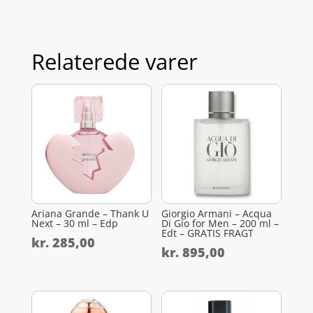
Relaterede varer
Ariana Grande – Thank U
Giorgio Armani – Acqua
Next – 30 ml – Edp
Di Gio for Men – 200 ml –
Edt – GRATIS FRAGT
kr.
285,00
kr.
895,00