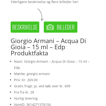
Yderligere beskrivelse og flere billeder her:
Giorgio Armani – Acqua Di
Gioia – 15 ml – Edp
Produktfakta
Navn: Giorgio Armani – Acqua Di Gioia – 15 ml –
Edp
Mærke: giorgio armani
Pris: Kr. 269.00
Gratis fragt: Ja, ved køb over kr. 699
Fra fra kr. 28
Hurtig levering
VareID: 3614271576156