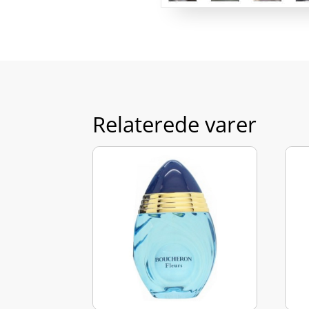
Relaterede varer