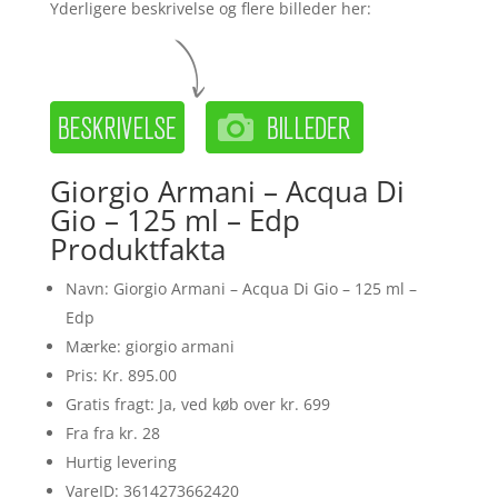
Yderligere beskrivelse og flere billeder her:
Giorgio Armani – Acqua Di
Gio – 125 ml – Edp
Produktfakta
Navn: Giorgio Armani – Acqua Di Gio – 125 ml –
Edp
Mærke: giorgio armani
Pris: Kr. 895.00
Gratis fragt: Ja, ved køb over kr. 699
Fra fra kr. 28
Hurtig levering
VareID: 3614273662420