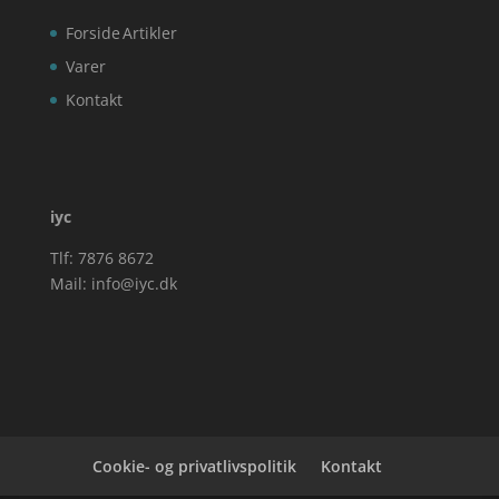
Forside
Artikler
Varer
Kontakt
iyc
Tlf: 7876 8672
Mail:
info@iyc.dk
Cookie- og privatlivspolitik
Kontakt