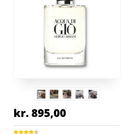
kr.
895,00