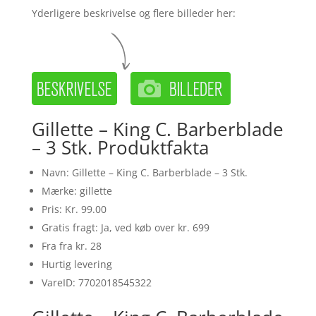
Yderligere beskrivelse og flere billeder her:
Gillette – King C. Barberblade
– 3 Stk. Produktfakta
Navn: Gillette – King C. Barberblade – 3 Stk.
Mærke: gillette
Pris: Kr. 99.00
Gratis fragt: Ja, ved køb over kr. 699
Fra fra kr. 28
Hurtig levering
VareID: 7702018545322