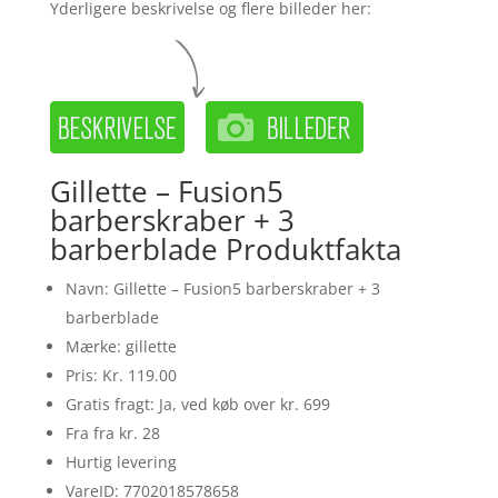
Yderligere beskrivelse og flere billeder her:
Gillette – Fusion5
barberskraber + 3
barberblade Produktfakta
Navn: Gillette – Fusion5 barberskraber + 3
barberblade
Mærke: gillette
Pris: Kr. 119.00
Gratis fragt: Ja, ved køb over kr. 699
Fra fra kr. 28
Hurtig levering
VareID: 7702018578658