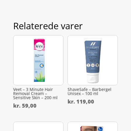
Relaterede varer
Veet – 3 Minute Hair
ShaveSafe – Barbergel
Removal Cream –
Unisex – 100 ml
Sensitive Skin – 200 ml
kr.
119,00
kr.
59,00