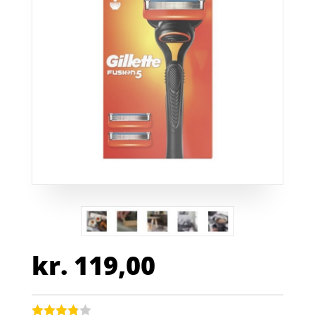
kr.
119,00