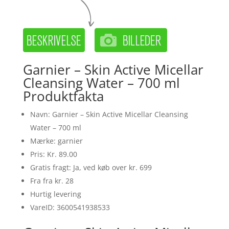
Garnier – Skin Active Micellar
Cleansing Water – 700 ml
Produktfakta
Navn: Garnier – Skin Active Micellar Cleansing
Water – 700 ml
Mærke: garnier
Pris: Kr. 89.00
Gratis fragt: Ja, ved køb over kr. 699
Fra fra kr. 28
Hurtig levering
VareID: 3600541938533