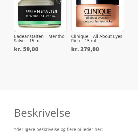
Badeanstalten – Menthol
Clinique – All About Eyes
Salve – 15 ml
Rich – 15 ml
kr.
59,00
kr.
279,00
Beskrivelse
Yderligere beskrivelse og flere billeder her: