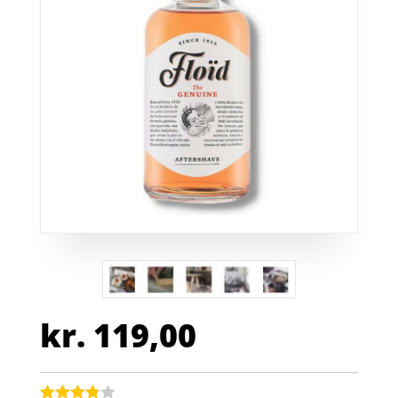
kr.
119,00