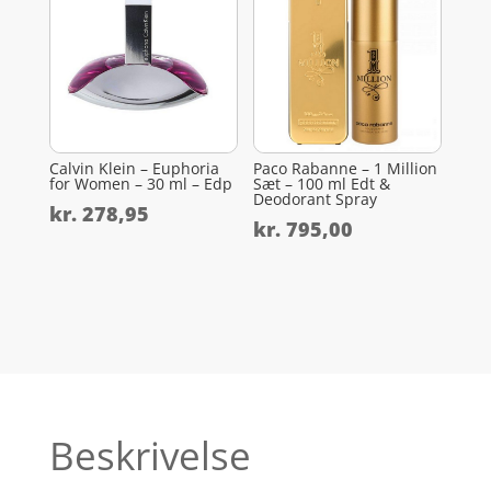
Calvin Klein – Euphoria
Paco Rabanne – 1 Million
for Women – 30 ml – Edp
Sæt – 100 ml Edt &
Deodorant Spray
kr.
278,95
kr.
795,00
Beskrivelse