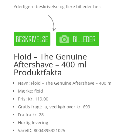
Yderligere beskrivelse og flere billeder her:
Floid – The Genuine
Aftershave – 400 ml
Produktfakta
Navn: Floid – The Genuine Aftershave – 400 ml
Mærke: floid
Pris: Kr. 119.00
Gratis fragt: Ja, ved køb over kr. 699
Fra fra kr. 28
Hurtig levering
VareID: 8004395321025