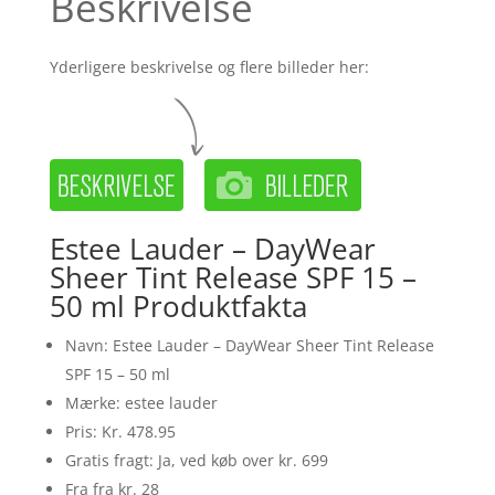
Beskrivelse
Yderligere beskrivelse og flere billeder her:
Estee Lauder – DayWear
Sheer Tint Release SPF 15 –
50 ml Produktfakta
Navn: Estee Lauder – DayWear Sheer Tint Release
SPF 15 – 50 ml
Mærke: estee lauder
Pris: Kr. 478.95
Gratis fragt: Ja, ved køb over kr. 699
Fra fra kr. 28