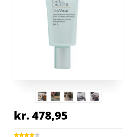
kr.
478,95