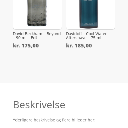
David Beckham – Beyond
Davidoff – Cool Water
– 90 ml – Edt
Aftershave – 75 ml
kr.
175,00
kr.
185,00
Beskrivelse
Yderligere beskrivelse og flere billeder her: