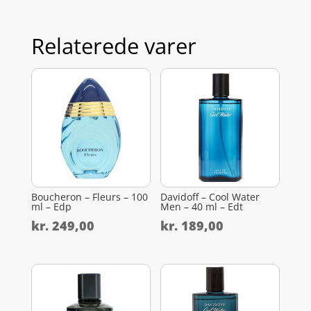
Relaterede varer
Boucheron – Fleurs – 100
Davidoff – Cool Water
ml – Edp
Men – 40 ml – Edt
kr.
249,00
kr.
189,00