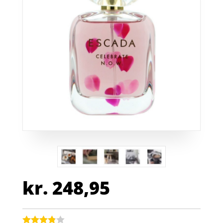
kr.
248,95