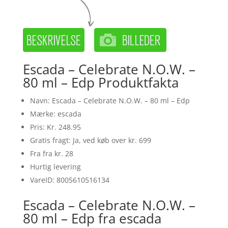
Escada – Celebrate N.O.W. –
80 ml – Edp Produktfakta
Navn: Escada – Celebrate N.O.W. – 80 ml – Edp
Mærke: escada
Pris: Kr. 248.95
Gratis fragt: Ja, ved køb over kr. 699
Fra fra kr. 28
Hurtig levering
VareID: 8005610516134
Escada – Celebrate N.O.W. –
80 ml – Edp fra escada