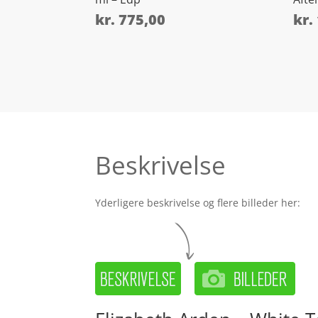
kr.
775,00
kr.
Beskrivelse
Yderligere beskrivelse og flere billeder her: