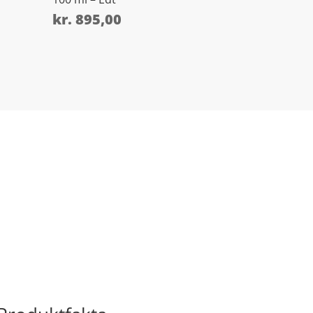
kr.
895,00