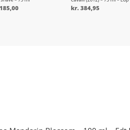
185,00
kr.
384,95