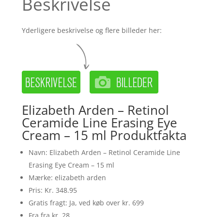
Beskrivelse
Yderligere beskrivelse og flere billeder her:
Elizabeth Arden – Retinol
Ceramide Line Erasing Eye
Cream – 15 ml Produktfakta
Navn: Elizabeth Arden – Retinol Ceramide Line
Erasing Eye Cream – 15 ml
Mærke: elizabeth arden
Pris: Kr. 348.95
Gratis fragt: Ja, ved køb over kr. 699
Fra fra kr. 28