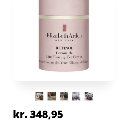
kr.
348,95