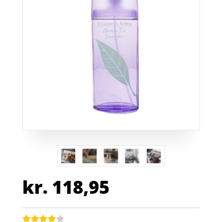
kr.
118,95