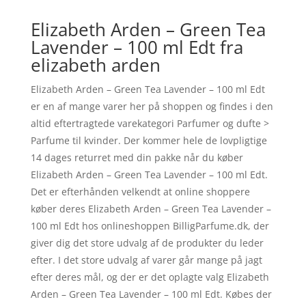
Elizabeth Arden – Green Tea
Lavender – 100 ml Edt fra
elizabeth arden
Elizabeth Arden – Green Tea Lavender – 100 ml Edt
er en af mange varer her på shoppen og findes i den
altid eftertragtede varekategori Parfumer og dufte >
Parfume til kvinder. Der kommer hele de lovpligtige
14 dages returret med din pakke når du køber
Elizabeth Arden – Green Tea Lavender – 100 ml Edt.
Det er efterhånden velkendt at online shoppere
køber deres Elizabeth Arden – Green Tea Lavender –
100 ml Edt hos onlineshoppen BilligParfume.dk, der
giver dig det store udvalg af de produkter du leder
efter. I det store udvalg af varer går mange på jagt
efter deres mål, og der er det oplagte valg Elizabeth
Arden – Green Tea Lavender – 100 ml Edt. Købes der