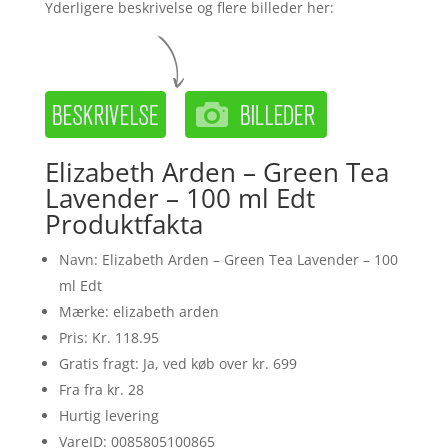
Yderligere beskrivelse og flere billeder her:
Elizabeth Arden – Green Tea
Lavender – 100 ml Edt
Produktfakta
Navn: Elizabeth Arden – Green Tea Lavender – 100
ml Edt
Mærke: elizabeth arden
Pris: Kr. 118.95
Gratis fragt: Ja, ved køb over kr. 699
Fra fra kr. 28
Hurtig levering
VareID: 0085805100865