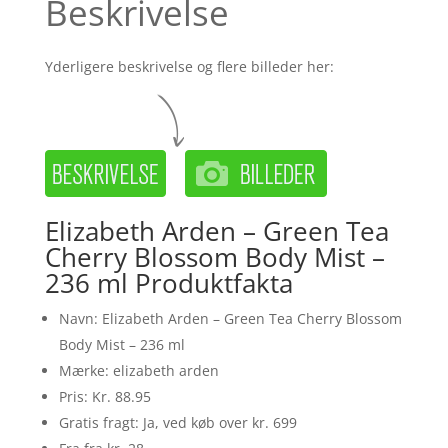
Beskrivelse
Yderligere beskrivelse og flere billeder her:
Elizabeth Arden – Green Tea
Cherry Blossom Body Mist –
236 ml Produktfakta
Navn: Elizabeth Arden – Green Tea Cherry Blossom
Body Mist – 236 ml
Mærke: elizabeth arden
Pris: Kr. 88.95
Gratis fragt: Ja, ved køb over kr. 699