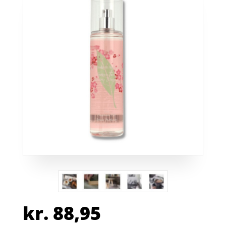
kr.
88,95