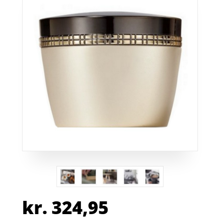
kr.
324,95