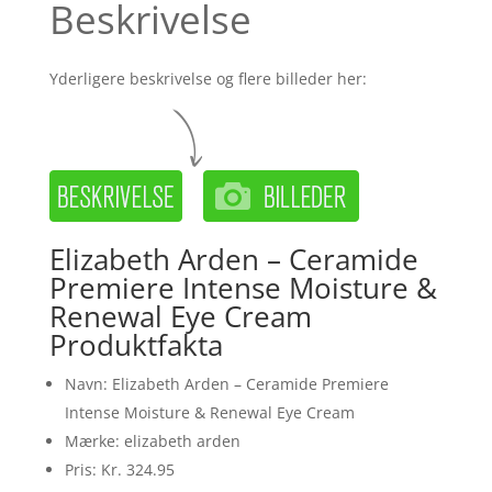
Beskrivelse
Yderligere beskrivelse og flere billeder her:
Elizabeth Arden – Ceramide
Premiere Intense Moisture &
Renewal Eye Cream
Produktfakta
Navn: Elizabeth Arden – Ceramide Premiere
Intense Moisture & Renewal Eye Cream
Mærke: elizabeth arden
Pris: Kr. 324.95