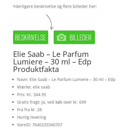
Yderligere beskrivelse og flere billeder her:
Elie Saab – Le Parfum
Lumiere – 30 ml – Edp
Produktfakta
Navn: Elie Saab – Le Parfum Lumiere – 30 ml – Edp
Mærke: elie saab
Pris: Kr. 344.95
Gratis fragt: Ja, ved køb over kr. 699
Fra fra kr. 28
Hurtig levering
VareID: 7640233340707