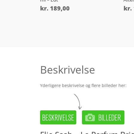
kr.
189,00
kr.
Beskrivelse
Yderligere beskrivelse og flere billeder her: