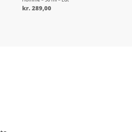
kr.
289,00