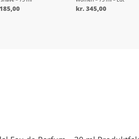
185,00
kr.
345,00