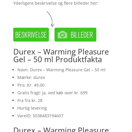
Yderligere beskrivelse og flere billeder her:
Durex – Warming Pleasure
Gel – 50 ml Produktfakta
Navn: Durex – Warming Pleasure Gel – 50 ml
Mærke: durex
Pris: Kr. 49.00
Gratis fragt: Ja, ved køb over kr. 699
Fra fra kr. 28
Hurtig levering
VareID: 5038483194607
Durex – Warming Pleasure