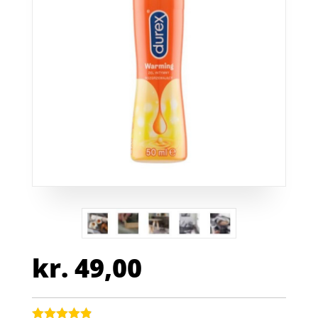
kr.
49,00