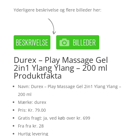
Yderligere beskrivelse og flere billeder her:
Durex – Play Massage Gel
2in1 Ylang Ylang – 200 ml
Produktfakta
Navn: Durex – Play Massage Gel 2in1 Ylang Ylang –
200 ml
Mærke: durex
Pris: Kr. 79.00
Gratis fragt: Ja, ved køb over kr. 699
Fra fra kr. 28
Hurtig levering