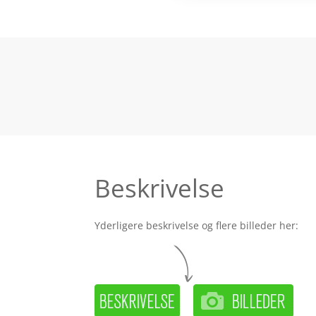
Beskrivelse
Yderligere beskrivelse og flere billeder her: