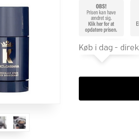
melser