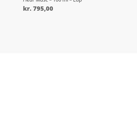
kr.
795,00