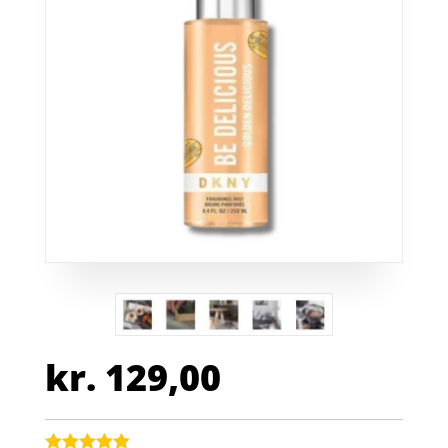
kr.
129,00