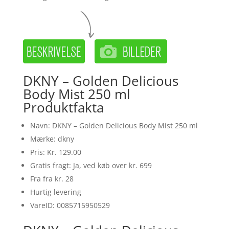
DKNY – Golden Delicious
Body Mist 250 ml
Produktfakta
Navn: DKNY – Golden Delicious Body Mist 250 ml
Mærke: dkny
Pris: Kr. 129.00
Gratis fragt: Ja, ved køb over kr. 699
Fra fra kr. 28
Hurtig levering
VareID: 0085715950529