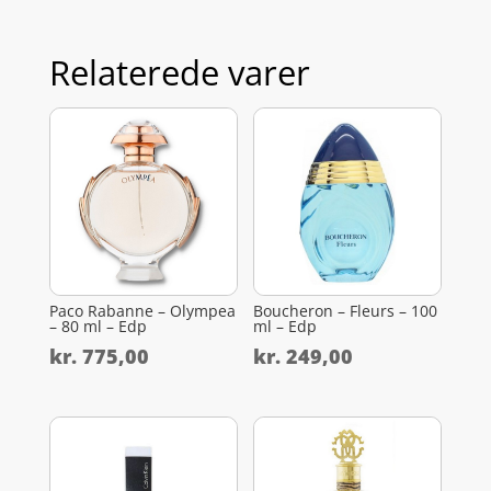
Relaterede varer
Paco Rabanne – Olympea
Boucheron – Fleurs – 100
– 80 ml – Edp
ml – Edp
kr.
775,00
kr.
249,00