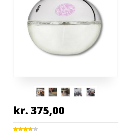
kr.
375,00