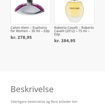
Calvin Klein – Euphoria
Roberto Cavalli – Roberto
for Women – 30 ml – Edp
Cavalli (2012) – 75 ml –
Edp
kr.
278,95
kr.
384,95
Beskrivelse
Yderligere beskrivelse og flere billeder her: