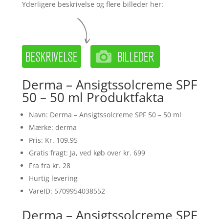
Yderligere beskrivelse og flere billeder her:
Derma – Ansigtssolcreme SPF
50 – 50 ml Produktfakta
Navn: Derma – Ansigtssolcreme SPF 50 – 50 ml
Mærke: derma
Pris: Kr. 109.95
Gratis fragt: Ja, ved køb over kr. 699
Fra fra kr. 28
Hurtig levering
VareID: 5709954038552
Derma – Ansigtssolcreme SPF