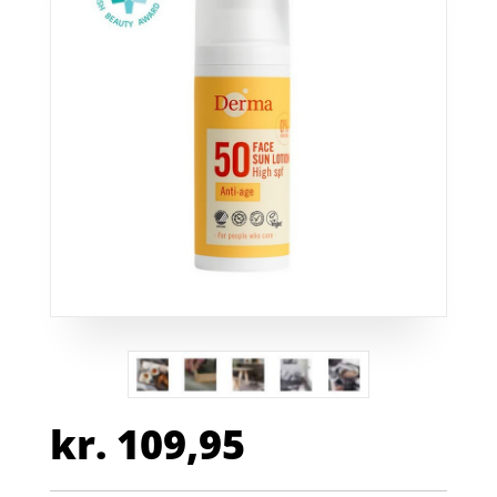
kr.
109,95