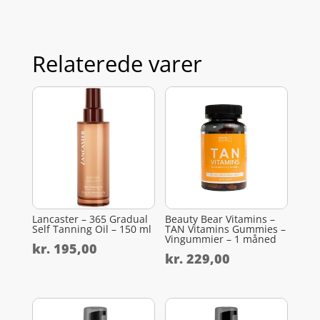
Relaterede varer
Lancaster – 365 Gradual
Beauty Bear Vitamins –
Self Tanning Oil – 150 ml
TAN Vitamins Gummies –
Vingummier – 1 måned
kr.
195,00
kr.
229,00