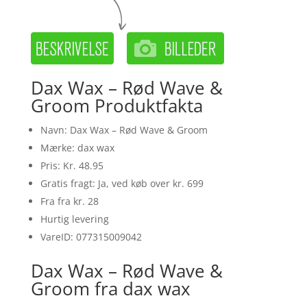
Dax Wax – Rød Wave &
Groom Produktfakta
Navn: Dax Wax – Rød Wave & Groom
Mærke: dax wax
Pris: Kr. 48.95
Gratis fragt: Ja, ved køb over kr. 699
Fra fra kr. 28
Hurtig levering
VareID: 077315009042
Dax Wax – Rød Wave &
Groom fra dax wax