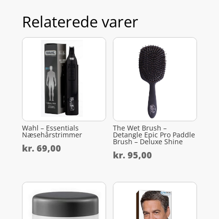
Relaterede varer
Wahl – Essentials
The Wet Brush –
Næsehårstrimmer
Detangle Epic Pro Paddle
Brush – Deluxe Shine
kr.
69,00
kr.
95,00