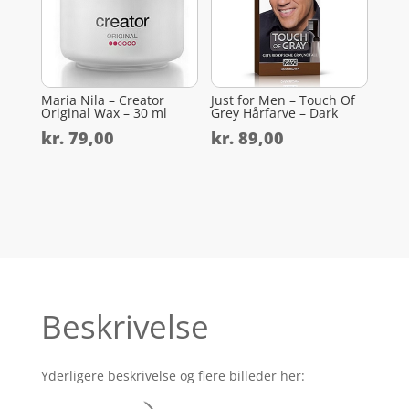
Maria Nila – Creator
Just for Men – Touch Of
Original Wax – 30 ml
Grey Hårfarve – Dark
kr.
79,00
kr.
89,00
Beskrivelse
Yderligere beskrivelse og flere billeder her: