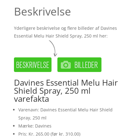
Beskrivelse
Yderligere beskrivelse og flere billeder af Davines
Essential Melu Hair Shield Spray, 250 ml her:
Davines Essential Melu Hair
Shield Spray, 250 ml
varefakta
Varenavn: Davines Essential Melu Hair Shield
Spray, 250 ml
Mærke: Davines
Pris: Kr. 265.00 (før kr. 310.00)