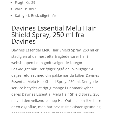
Fragt: Kr. 29
VareID: 3092
Kategori: Beskadiget hår
Davines Essential Melu Hair
Shield Spray, 250 ml fra
Davines
Davines Essential Melu Hair Shield Spray, 250 ml er
stadig en af de mest eftertragtede varer her i
webshoppen i den godt sælgende kategori
Beskadiget hår. Der følger også de lovpligtige 14
dages returret med din pakke når du køber Davines
Essential Melu Hair Shield Spray, 250 ml. Den gode
service betyder at rigtig mange i Danmark køber
deres Davines Essential Melu Hair Shield Spray, 250
ml ved den velkendte shop HairOutlet, som ikke bare
er en døgnflue, men har bevist sit eksistensgrundlag