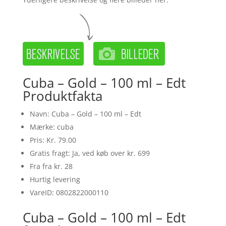
Cuba – Gold – 100 ml – Edt
Produktfakta
Navn: Cuba – Gold – 100 ml – Edt
Mærke: cuba
Pris: Kr. 79.00
Gratis fragt: Ja, ved køb over kr. 699
Fra fra kr. 28
Hurtig levering
VareID: 0802822000110
Cuba – Gold – 100 ml – Edt