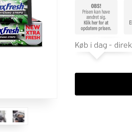
melser