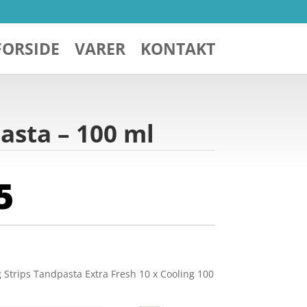
FORSIDE
VARER
KONTAKT
asta – 100 ml
5
Strips Tandpasta Extra Fresh 10 x Cooling 100