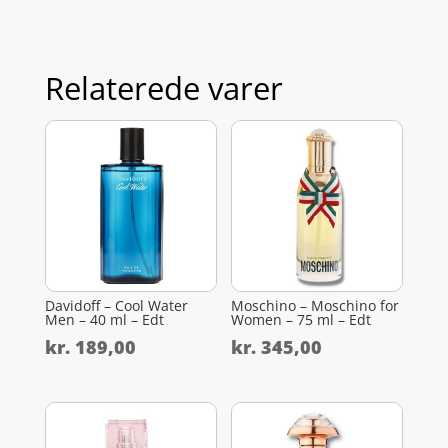
Relaterede varer
Davidoff – Cool Water
Moschino – Moschino for
Men – 40 ml – Edt
Women – 75 ml – Edt
kr.
189,00
kr.
345,00