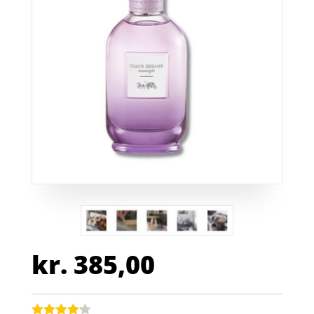
kr.
385,00