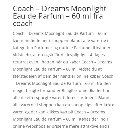
Coach – Dreams Moonlight
Eau de Parfum – 60 ml fra
coach
Coach – Dreams Moonlight Eau de Parfum – 60 ml
kan man finde her i shoppen blandt alle varerne i
kategorien Parfumer og dufte > Parfume til kvinder.
Vidste du, at du også får de lovpligtige 14 dages
returret oven i hatten når du køber Coach – Dreams
Moonlight Eau de Parfum – 60 ml. Vidste du at
størstedelen af dem der handler online køber Coach
– Dreams Moonlight Eau de Parfum – 60 ml fra den
meget brugte forhandler BilligParfume.dk, der har
alle de efterspurgte varer i deres sortiment. Blandt
alle varerne i shoppen kan du shoppe løs efter lækre
varer, og der kan klikkes køb på Coach – Dreams
Moonlight Eau de Parfum – 60 ml. Købes der ind i
online webshops er priserne mere attraktive end i