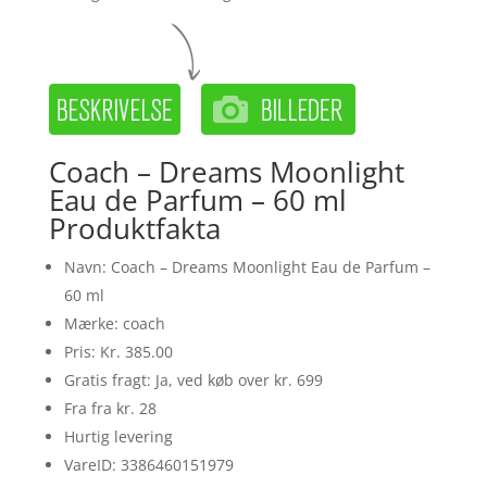
Coach – Dreams Moonlight
Eau de Parfum – 60 ml
Produktfakta
Navn: Coach – Dreams Moonlight Eau de Parfum –
60 ml
Mærke: coach
Pris: Kr. 385.00
Gratis fragt: Ja, ved køb over kr. 699
Fra fra kr. 28
Hurtig levering
VareID: 3386460151979