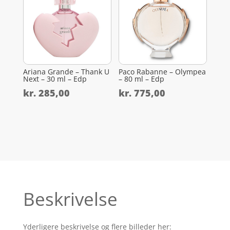
Ariana Grande – Thank U
Paco Rabanne – Olympea
Next – 30 ml – Edp
– 80 ml – Edp
kr.
285,00
kr.
775,00
Beskrivelse
Yderligere beskrivelse og flere billeder her: