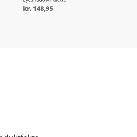
kr.
148,95