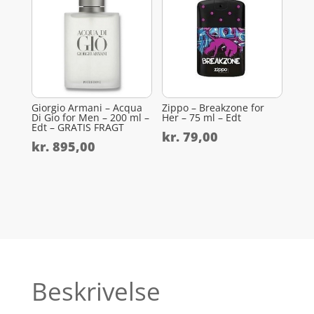
Giorgio Armani – Acqua
Zippo – Breakzone for
Di Gio for Men – 200 ml –
Her – 75 ml – Edt
Edt – GRATIS FRAGT
kr.
79,00
kr.
895,00
Beskrivelse