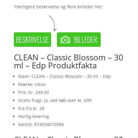
Yderligere beskrivelse og flere billeder her:
CLEAN – Classic Blossom – 30
ml – Edp Produktfakta
Navn: CLEAN – Classic Blossom – 30 ml – Edp
Mærke: clean
Pris: Kr. 249.00
Gratis fragt: Ja, ved køb over kr. 699
Fra fra kr. 28
Hurtig levering
VareID: 874034010584