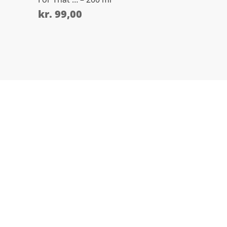
kr.
99,00