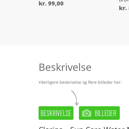
kr.
99,00
kr.
Beskrivelse
Yderligere beskrivelse og flere billeder her: