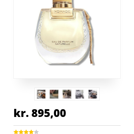
kr.
895,00