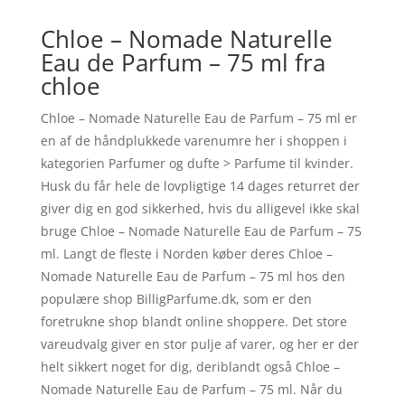
Chloe – Nomade Naturelle
Eau de Parfum – 75 ml fra
chloe
Chloe – Nomade Naturelle Eau de Parfum – 75 ml er
en af de håndplukkede varenumre her i shoppen i
kategorien Parfumer og dufte > Parfume til kvinder.
Husk du får hele de lovpligtige 14 dages returret der
giver dig en god sikkerhed, hvis du alligevel ikke skal
bruge Chloe – Nomade Naturelle Eau de Parfum – 75
ml. Langt de fleste i Norden køber deres Chloe –
Nomade Naturelle Eau de Parfum – 75 ml hos den
populære shop BilligParfume.dk, som er den
foretrukne shop blandt online shoppere. Det store
vareudvalg giver en stor pulje af varer, og her er der
helt sikkert noget for dig, deriblandt også Chloe –
Nomade Naturelle Eau de Parfum – 75 ml. Når du