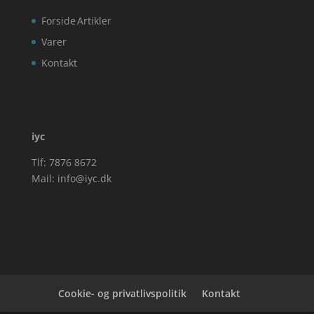
Forside
Artikler
Varer
Kontakt
iyc
Tlf: 7876 8672
Mail:
info@iyc.dk
Cookie- og privatlivspolitik
Kontakt