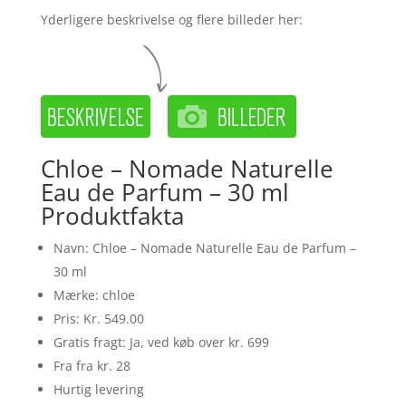
Yderligere beskrivelse og flere billeder her:
Chloe – Nomade Naturelle
Eau de Parfum – 30 ml
Produktfakta
Navn: Chloe – Nomade Naturelle Eau de Parfum –
30 ml
Mærke: chloe
Pris: Kr. 549.00
Gratis fragt: Ja, ved køb over kr. 699
Fra fra kr. 28
Hurtig levering