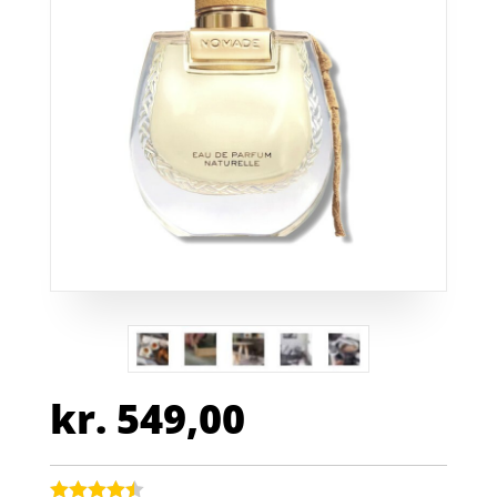
kr.
549,00