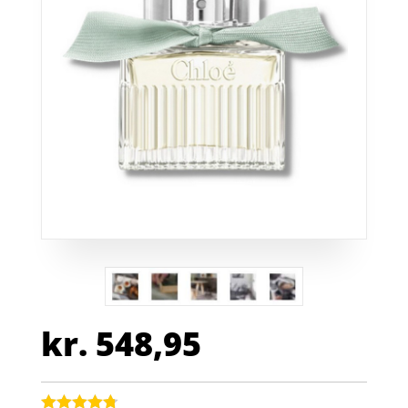
kr.
548,95