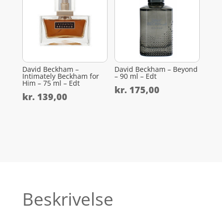
David Beckham –
David Beckham – Beyond
Intimately Beckham for
– 90 ml – Edt
Him – 75 ml – Edt
kr.
175,00
kr.
139,00
Beskrivelse