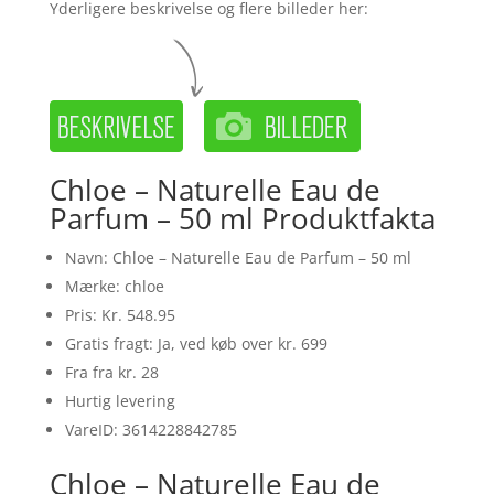
Yderligere beskrivelse og flere billeder her:
Chloe – Naturelle Eau de
Parfum – 50 ml Produktfakta
Navn: Chloe – Naturelle Eau de Parfum – 50 ml
Mærke: chloe
Pris: Kr. 548.95
Gratis fragt: Ja, ved køb over kr. 699
Fra fra kr. 28
Hurtig levering
VareID: 3614228842785
Chloe – Naturelle Eau de