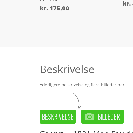
kr.
kr.
175,00
Beskrivelse
Yderligere beskrivelse og flere billeder her: