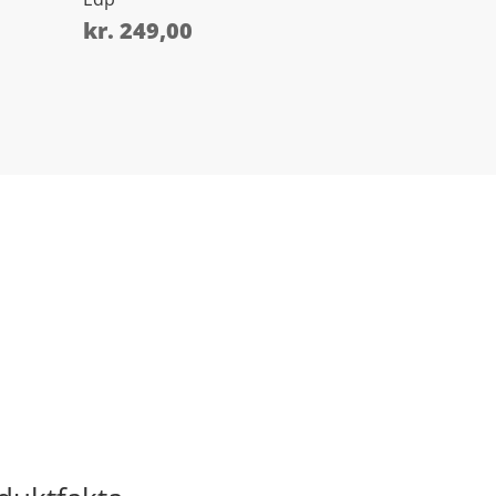
kr.
249,00