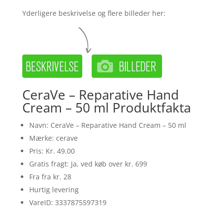
Yderligere beskrivelse og flere billeder her:
CeraVe – Reparative Hand
Cream – 50 ml Produktfakta
Navn: CeraVe – Reparative Hand Cream – 50 ml
Mærke: cerave
Pris: Kr. 49.00
Gratis fragt: Ja, ved køb over kr. 699
Fra fra kr. 28
Hurtig levering
VareID: 3337875597319