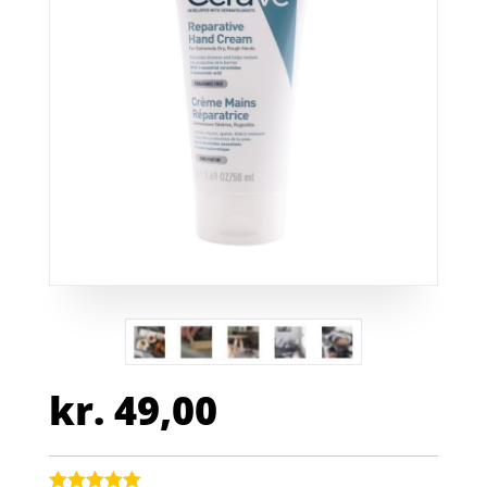
kr.
49,00