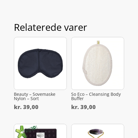
Relaterede varer
Beauty – Sovemaske
So Eco – Cleansing Body
Nylon – Sort
Buffer
kr.
39,00
kr.
39,00