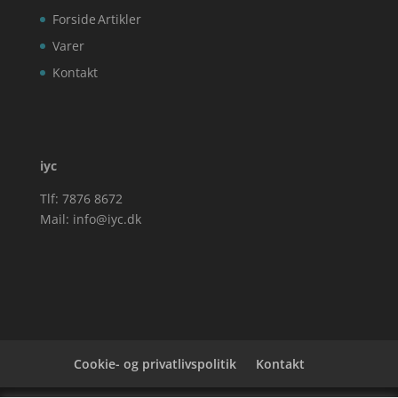
Forside
Artikler
Varer
Kontakt
iyc
Tlf: 7876 8672
Mail:
info@iyc.dk
Cookie- og privatlivspolitik
Kontakt