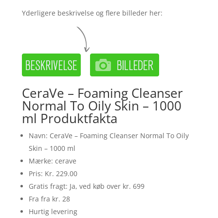
Yderligere beskrivelse og flere billeder her:
CeraVe – Foaming Cleanser
Normal To Oily Skin – 1000
ml Produktfakta
Navn: CeraVe – Foaming Cleanser Normal To Oily
Skin – 1000 ml
Mærke: cerave
Pris: Kr. 229.00
Gratis fragt: Ja, ved køb over kr. 699
Fra fra kr. 28
Hurtig levering