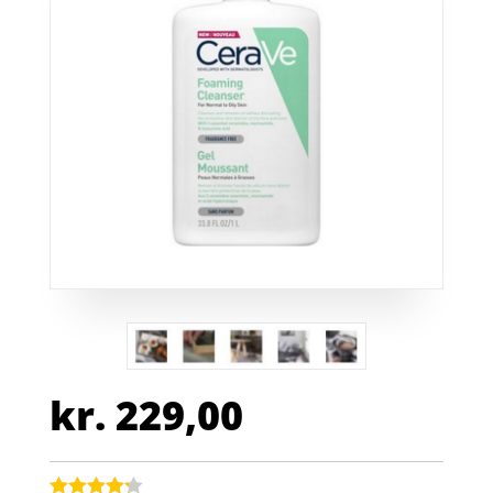
kr.
229,00