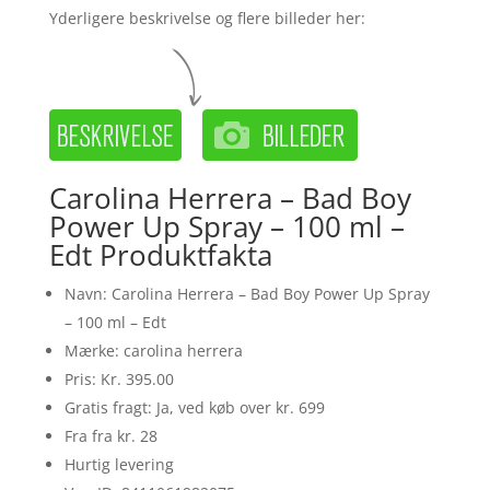
Yderligere beskrivelse og flere billeder her:
Carolina Herrera – Bad Boy
Power Up Spray – 100 ml –
Edt Produktfakta
Navn: Carolina Herrera – Bad Boy Power Up Spray
– 100 ml – Edt
Mærke: carolina herrera
Pris: Kr. 395.00
Gratis fragt: Ja, ved køb over kr. 699
Fra fra kr. 28
Hurtig levering