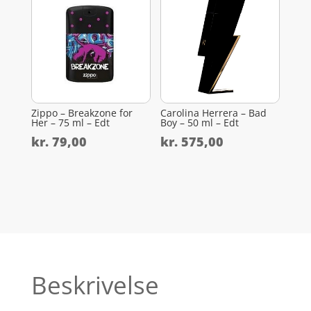
Zippo – Breakzone for
Carolina Herrera – Bad
Her – 75 ml – Edt
Boy – 50 ml – Edt
kr.
79,00
kr.
575,00
Beskrivelse