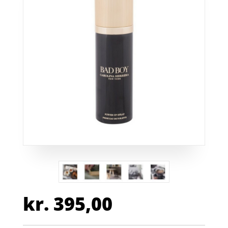
kr.
395,00