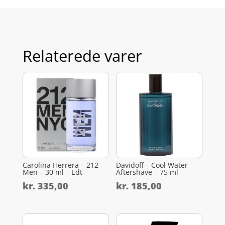
Relaterede varer
Carolina Herrera – 212
Davidoff – Cool Water
Men – 30 ml – Edt
Aftershave – 75 ml
kr.
335,00
kr.
185,00