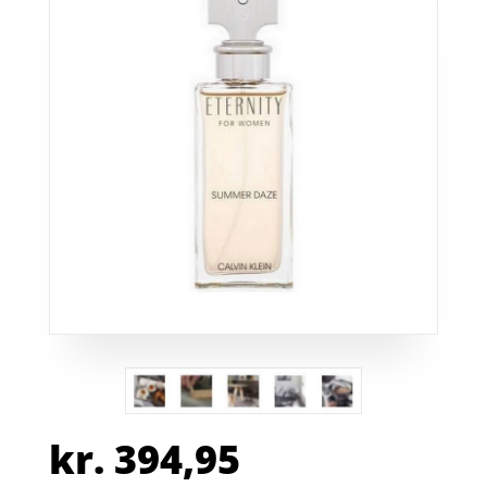
kr.
394,95