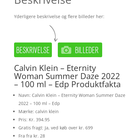
Yderligere beskrivelse og flere billeder her:
Calvin Klein – Eternity
Woman Summer Daze 2022
– 100 ml – Edp Produktfakta
Navn: Calvin Klein – Eternity Woman Summer Daze
2022 – 100 ml – Edp
Mærke: calvin klein
Pris: Kr. 394.95
Gratis fragt: Ja, ved køb over kr. 699
Fra fra kr. 28