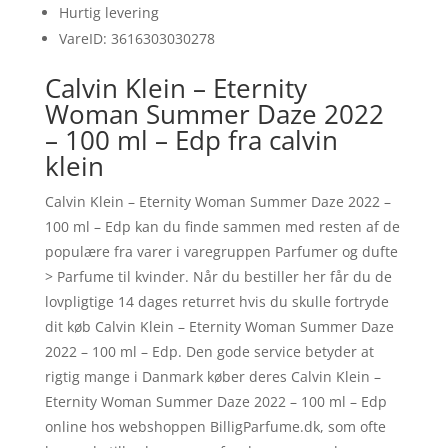
Hurtig levering
VareID: 3616303030278
Calvin Klein – Eternity
Woman Summer Daze 2022
– 100 ml – Edp fra calvin
klein
Calvin Klein – Eternity Woman Summer Daze 2022 –
100 ml – Edp kan du finde sammen med resten af de
populære fra varer i varegruppen Parfumer og dufte
> Parfume til kvinder. Når du bestiller her får du de
lovpligtige 14 dages returret hvis du skulle fortryde
dit køb Calvin Klein – Eternity Woman Summer Daze
2022 – 100 ml – Edp. Den gode service betyder at
rigtig mange i Danmark køber deres Calvin Klein –
Eternity Woman Summer Daze 2022 – 100 ml – Edp
online hos webshoppen BilligParfume.dk, som ofte