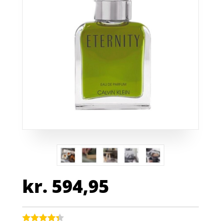
kr.
594,95