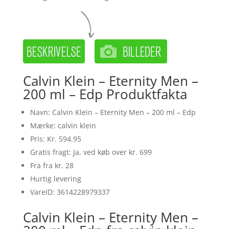
Calvin Klein – Eternity Men –
200 ml – Edp Produktfakta
Navn: Calvin Klein – Eternity Men – 200 ml – Edp
Mærke: calvin klein
Pris: Kr. 594.95
Gratis fragt: Ja, ved køb over kr. 699
Fra fra kr. 28
Hurtig levering
VareID: 3614228979337
Calvin Klein – Eternity Men –