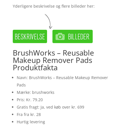
Yderligere beskrivelse og flere billeder her:
BrushWorks – Reusable
Makeup Remover Pads
Produktfakta
Navn: BrushWorks – Reusable Makeup Remover
Pads
Mærke: brushworks
Pris: Kr. 79.20
Gratis fragt: Ja, ved køb over kr. 699
Fra fra kr. 28
Hurtig levering