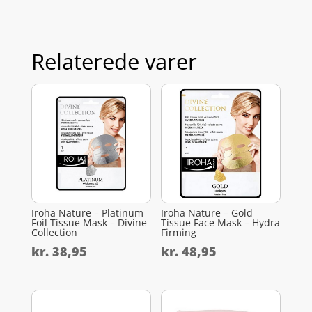
Relaterede varer
Iroha Nature – Platinum
Iroha Nature – Gold
Foil Tissue Mask – Divine
Tissue Face Mask – Hydra
Collection
Firming
kr.
38,95
kr.
48,95