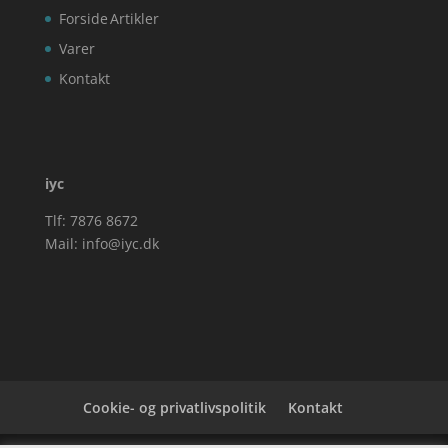
Forside
Artikler
Varer
Kontakt
iyc
Tlf: 7876 8672
Mail:
info@iyc.dk
Cookie- og privatlivspolitik
Kontakt