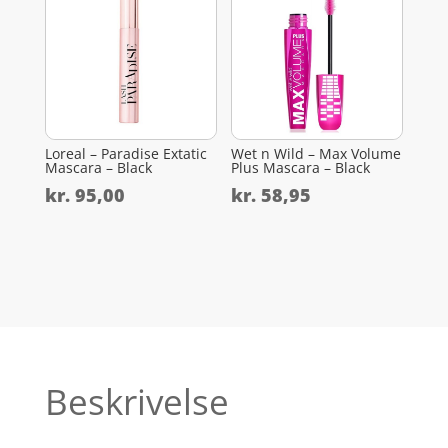
Loreal – Paradise Extatic
Wet n Wild – Max Volume
Mascara – Black
Plus Mascara – Black
kr.
95,00
kr.
58,95
Beskrivelse