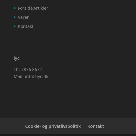
Forside
Artikler
Varer
Kontakt
iyc
Tlf: 7876 8672
Mail:
info@iyc.dk
Cookie- og privatlivspolitik
Kontakt