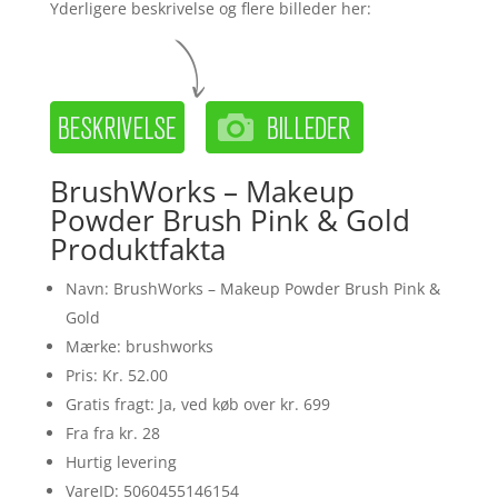
Yderligere beskrivelse og flere billeder her:
BrushWorks – Makeup
Powder Brush Pink & Gold
Produktfakta
Navn: BrushWorks – Makeup Powder Brush Pink &
Gold
Mærke: brushworks
Pris: Kr. 52.00
Gratis fragt: Ja, ved køb over kr. 699
Fra fra kr. 28
Hurtig levering
VareID: 5060455146154