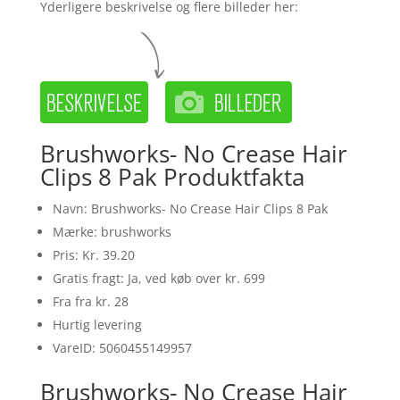
Yderligere beskrivelse og flere billeder her:
Brushworks- No Crease Hair
Clips 8 Pak Produktfakta
Navn: Brushworks- No Crease Hair Clips 8 Pak
Mærke: brushworks
Pris: Kr. 39.20
Gratis fragt: Ja, ved køb over kr. 699
Fra fra kr. 28
Hurtig levering
VareID: 5060455149957
Brushworks- No Crease Hair