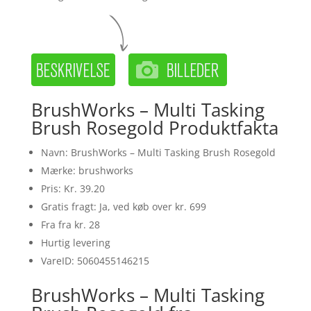
BrushWorks – Multi Tasking
Brush Rosegold Produktfakta
Navn: BrushWorks – Multi Tasking Brush Rosegold
Mærke: brushworks
Pris: Kr. 39.20
Gratis fragt: Ja, ved køb over kr. 699
Fra fra kr. 28
Hurtig levering
VareID: 5060455146215
BrushWorks – Multi Tasking