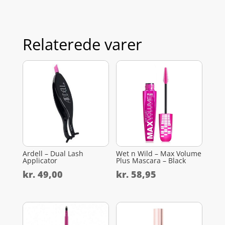
Relaterede varer
Ardell – Dual Lash
Wet n Wild – Max Volume
Applicator
Plus Mascara – Black
kr.
49,00
kr.
58,95