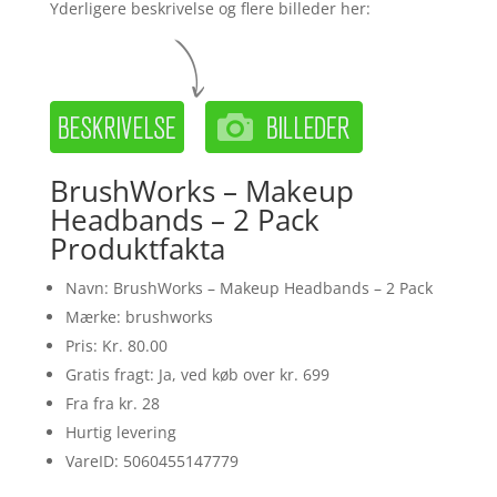
Yderligere beskrivelse og flere billeder her:
BrushWorks – Makeup
Headbands – 2 Pack
Produktfakta
Navn: BrushWorks – Makeup Headbands – 2 Pack
Mærke: brushworks
Pris: Kr. 80.00
Gratis fragt: Ja, ved køb over kr. 699
Fra fra kr. 28
Hurtig levering
VareID: 5060455147779