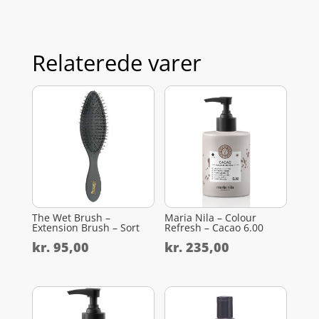
Relaterede varer
The Wet Brush –
Maria Nila – Colour
Extension Brush – Sort
Refresh – Cacao 6.00
kr.
95,00
kr.
235,00