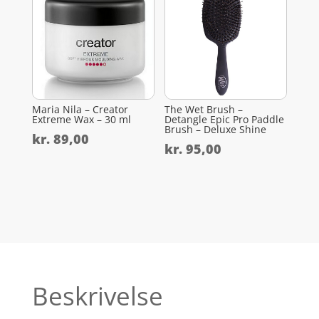
Maria Nila – Creator
The Wet Brush –
Extreme Wax – 30 ml
Detangle Epic Pro Paddle
Brush – Deluxe Shine
kr.
89,00
kr.
95,00
Beskrivelse